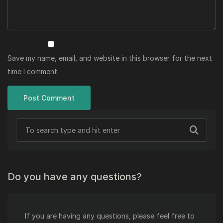
Save my name, email, and website in this browser for the next
time I comment.
Do you have any questions?
If you are having any questions, please feel free to