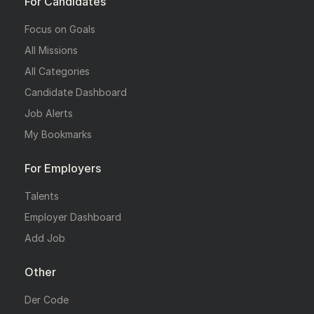
For Candidates
Focus on Goals
All Missions
All Categories
Candidate Dashboard
Job Alerts
My Bookmarks
For Employers
Talents
Employer Dashboard
Add Job
Other
Der Code