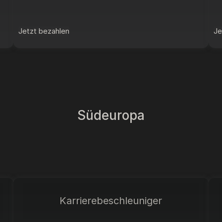
Jetzt bezahlen
Je
Südeuropa
Karrierebeschleuniger