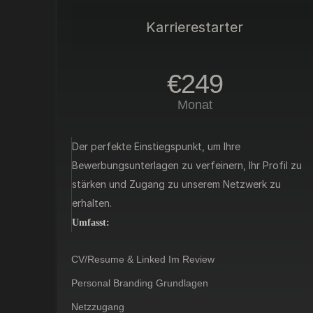
Karrierestarter
€249
Monat
Der perfekte Einstiegspunkt, um Ihre
Bewerbungsunterlagen zu verfeinern, Ihr Profil zu
stärken und Zugang zu unserem Netzwerk zu
erhalten.
Umfasst:
CV/Resume & Linked Im Review
Personal Branding Grundlagen
Netzzugang