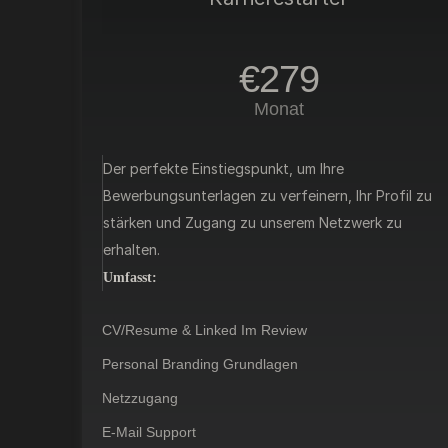
€279
Monat
Der perfekte Einstiegspunkt, um Ihre
Bewerbungsunterlagen zu verfeinern, Ihr Profil zu
stärken und Zugang zu unserem Netzwerk zu
erhalten.
Umfasst:
CV/Resume & Linked Im Review
Personal Branding Grundlagen
Netzzugang
E-Mail Support