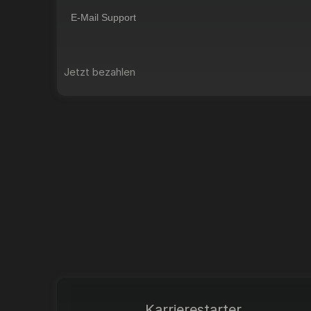
E-Mail Support
Jetzt bezahlen
Karrierestarter