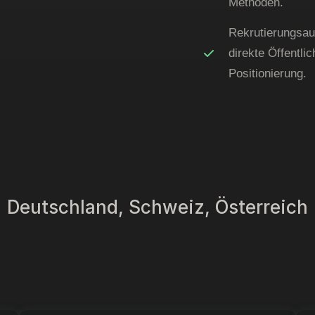
Methoden.
Rekrutierungsauf
direkte Öffentli
Positionierung.
Deutschland, Schweiz, Österreich