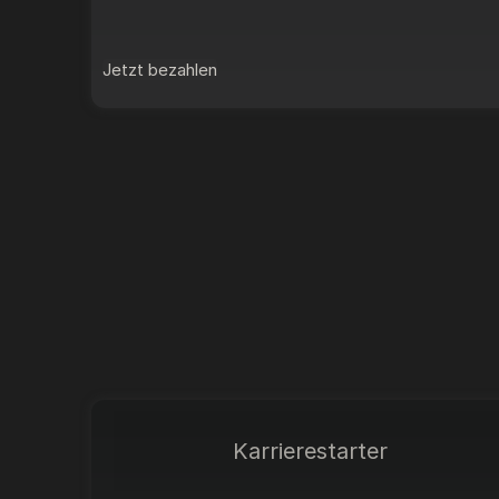
Jetzt bezahlen
Karrierestarter