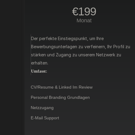
€199
Monat
Der perfekte Einstiegspunkt, um Ihre
Bewerbungsunterlagen zu verfeinern, Ihr Profil zu
stärken und Zugang zu unserem Netzwerk zu
erhalten.
Umfasst:
CV/Resume & Linked Im Review
Personal Branding Grundlagen
Netzzugang
E-Mail Support