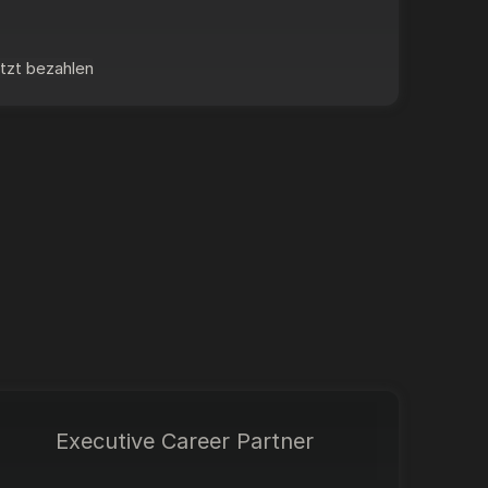
tzt bezahlen
Executive Career Partner