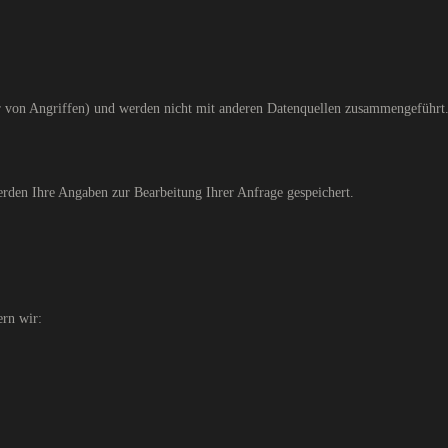
hr von Angriffen) und werden nicht mit anderen Datenquellen zusammengeführt
rden Ihre Angaben zur Bearbeitung Ihrer Anfrage gespeichert.
ern wir: