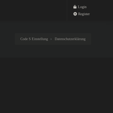
Login
Register
Code S Einstellung
Datenschutzerklärung