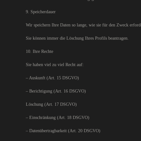
9. Speicherdauer
Wir speichern Ihre Daten so lange, wie sie für den Zweck erforde
Sie können immer die Löschung Ihres Profils beantragen.
10. Ihre Rechte
Sie haben viel zu viel Recht auf:
– Auskunft (Art. 15 DSGVO)
– Berichtigung (Art. 16 DSGVO)
Löschung (Art. 17 DSGVO)
– Einschränkung (Art. 18 DSGVO)
– Datenübertragbarkeit (Art. 20 DSGVO)