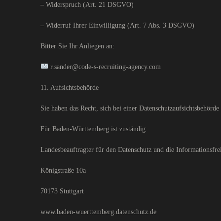
– Widerspruch (Art. 21 DSGVO)
– Widerruf Ihrer Einwilligung (Art. 7 Abs. 3 DSGVO)
Bitter Sie Ihr Anliegen an:
r.sander@code-s-recruiting-agency.com
11. Aufsichtsbehörde
Sie haben das Recht, sich bei einer Datenschutzaufsichtsbehörde
Für Baden-Württemberg ist zuständig:
Landesbeauftragter für den Datenschutz und die Informationsfrei
Königstraße 10a
70173 Stuttgart
www.baden-wuerttemberg.datenschutz.de