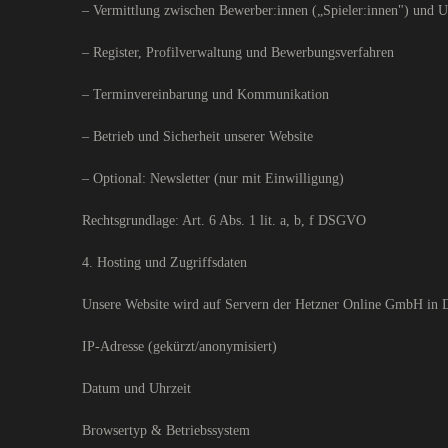
– Vermittlung zwischen Bewerber:innen („Spieler:innen") und 
– Register, Profilverwaltung und Bewerbungsverfahren
– Terminvereinbarung und Kommunikation
– Betrieb und Sicherheit unserer Website
– Optional: Newsletter (nur mit Einwilligung)
Rechtsgrundlage: Art. 6 Abs. 1 lit. a, b, f DSGVO
4. Hosting und Zugriffsdaten
Unsere Website wird auf Servern der Hetzner Online GmbH in De
IP-Adresse (gekürzt/anonymisiert)
Datum und Uhrzeit
Browsertyp & Betriebssystem