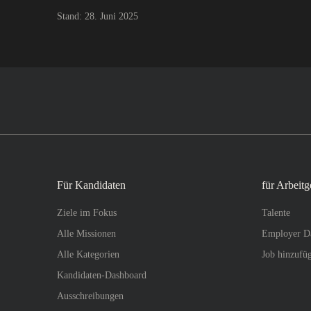
Stand: 28. Juni 2025
Für Kandidaten
für Arbeitg
Ziele im Fokus
Talente
Alle Missionen
Employer D
Alle Kategorien
Job hinzufü
Kandidaten-Dashboard
Ausschreibungen