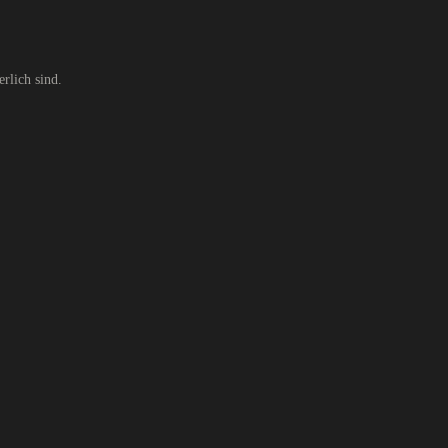
rlich sind.