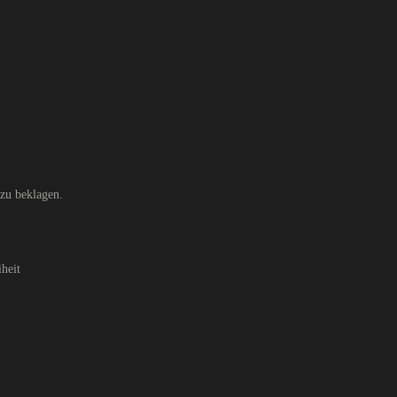
 zu beklagen.
heit