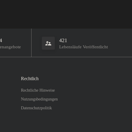
4
421
lenangebote
Lebensläufe Veröffentlicht
Rechtlich
Rechtliche Hinweise
Nutzungsbedingungen
Datenschutzpolitik