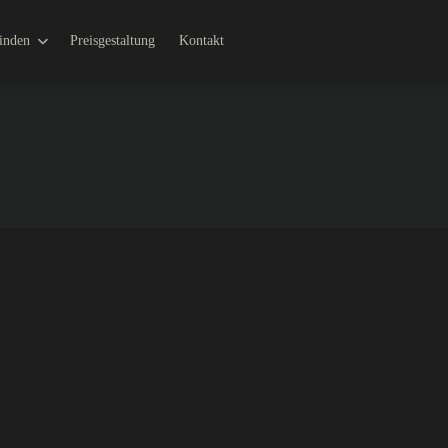
finden
Preisgestaltung
Kontakt