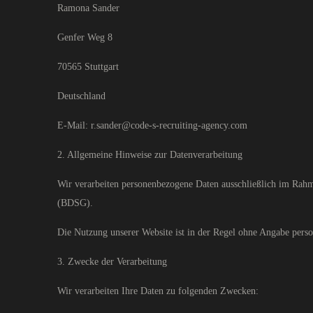
Ramona Sander
Genfer Weg 8
70565 Stuttgart
Deutschland
E-Mail: r.sander@code-s-recruiting-agency.com
2. Allgemeine Hinweise zur Datenverarbeitung
Wir verarbeiten personenbezogene Daten ausschließlich im Ra
(BDSG).
Die Nutzung unserer Website ist in der Regel ohne Angabe per
3. Zwecke der Verarbeitung
Wir verarbeiten Ihre Daten zu folgenden Zwecken: