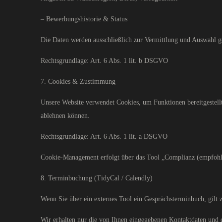
– Bewerbungshistorie & Status
Die Daten werden ausschließlich zur Vermittlung und Auswahl g
Rechtsgrundlage: Art. 6 Abs. 1 lit. b DSGVO
7. Cookies & Zustimmung
Unsere Website verwendet Cookies, um Funktionen bereitgestell
ablehnen können.
Rechtsgrundlage: Art. 6 Abs. 1 lit. a DSGVO
Cookie-Management erfolgt über das Tool „Complianz (empfohl
8. Terminbuchung (TidyCal / Calendly)
Wenn Sie über ein externes Tool ein Gesprächsterminbuch, gilt zu
Wir erhalten nur die von Ihnen eingegebenen Kontaktdaten und