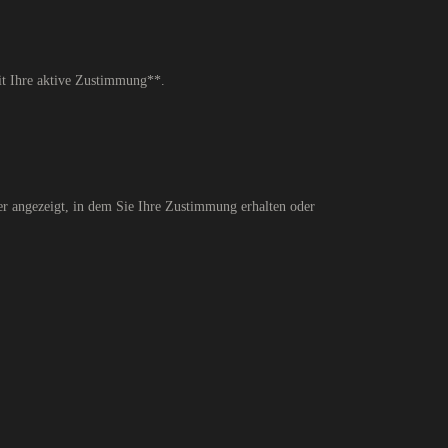
it Ihre aktive Zustimmung**.
er angezeigt, in dem Sie Ihre Zustimmung erhalten oder