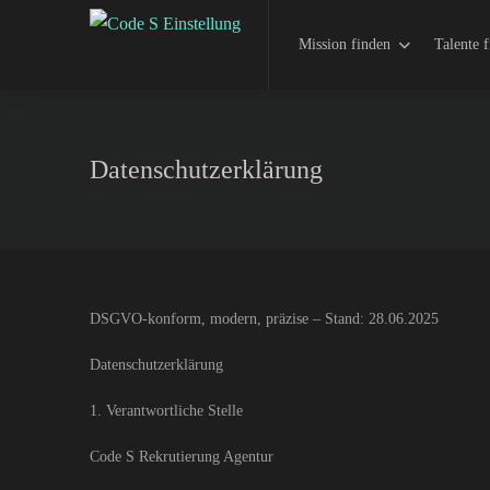
Mission finden
Talente 
Datenschutzerklärung
DSGVO-konform, modern, präzise – Stand: 28.06.2025
Datenschutzerklärung
1. Verantwortliche Stelle
Code S Rekrutierung Agentur